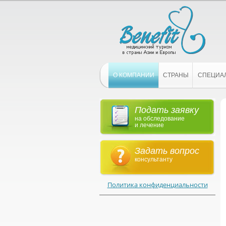
О КОМПАНИИ
СТРАНЫ
СПЕЦИА
Подать заявку
на обследование
и лечение
Задать вопрос
консультанту
Политика конфиденциальности