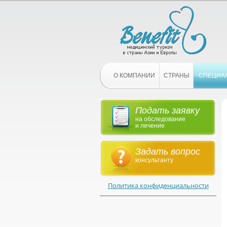
О КОМПАНИИ
СТРАНЫ
СПЕЦИА
Подать заявку
на обследование
и лечение
Задать вопрос
консультанту
Политика конфиденциальности