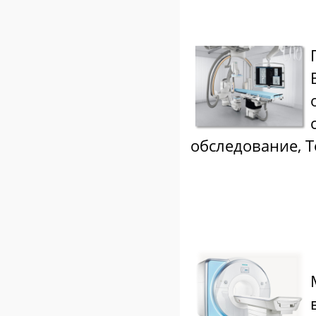
обследование, Т