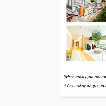
*Имеются противопок
* Вся информация на