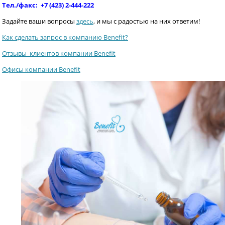
Тел./факс: +7 (423) 2-444-222
Задайте ваши вопросы
здесь
, и мы с радостью на них ответим!
Как сделать запрос в компанию Benefit?
Отзывы клиентов компании Benefit
Офисы компании Benefit