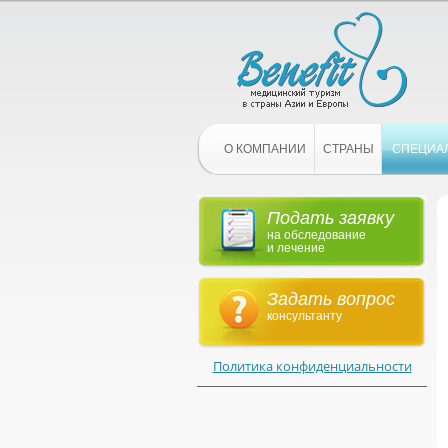
О КОМПАНИИ
СТРАНЫ
СПЕЦИА
Подать заявку
на обследование
и лечение
Задать вопрос
консультанту
Политика конфиденциальности