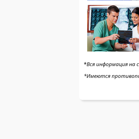
*
Вся информация на 
*Имеются противопок