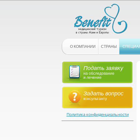
О КОМПАНИИ
СТРАНЫ
СПЕЦИА
Подать заявку
на обследование
и лечение
Задать вопрос
консультанту
Политика конфиденциальности