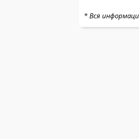
* Вся информаци