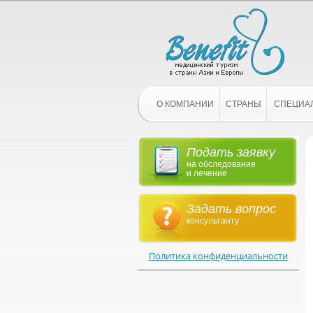
О КОМПАНИИ
СТРАНЫ
СПЕЦИА
Подать заявку
на обследование
и лечение
Задать вопрос
консультанту
Политика конфиденциальности