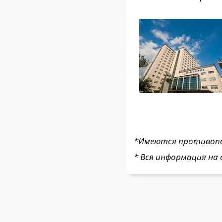
*Имеются противопок
* Вся информация на