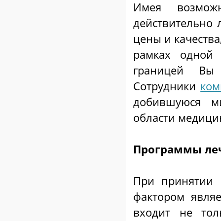
Имея возможн
действительно
цены и качества
рамках одной
границей Вы 
Сотрудники
ком
добившуюся м
области медици
Программы ле
При принятии 
фактором являе
входит не тол