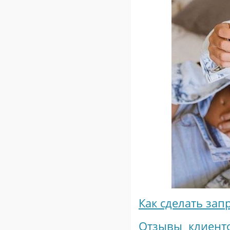
Как сделать зап
Отзывы клиенто