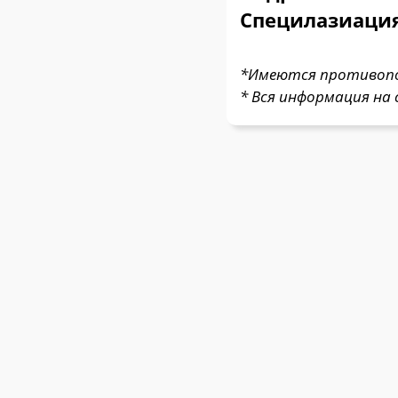
Специлазиаци
*Имеются противопок
* Вся информация на