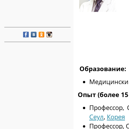
Образование:
Медицинский
Опыт (более 15 
Профессор, 
Сеул
,
Корея
Профессор, 