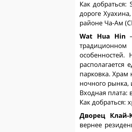
Как добраться: 
дороге Хуахина,
районе Ча-Ам (C
Wat Hua Hin
традиционном
особенностей.
располагается 
парковка. Храм 
ночного рынка, 
Входная плата: 
Как добраться: 
Дворец Клай-
вернее резиден