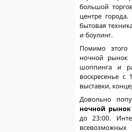
большой торго
центре города.
бытовая техника
и боулинг.
Помимо этого 
ночной рынок
шоппинга и р
воскресенье с 1
выставки, конце
Довольно попу
ночной рынок
до 23:00. Инт
всевозможных 