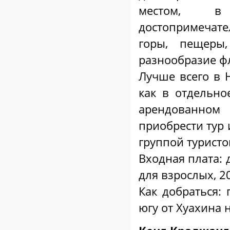
местом, в
достопримечате
горы, пещеры,
разнообразие ф
Лучше всего в 
как в отдельно
арендованно
приобрести тур 
группой туристо
Входная плата: 
для взрослых, 2
Как добраться:
югу от Хуахина 