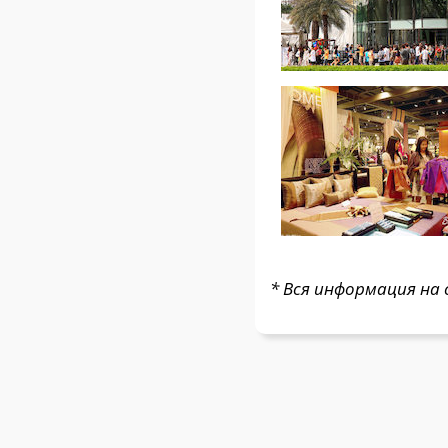
* Вся информация на