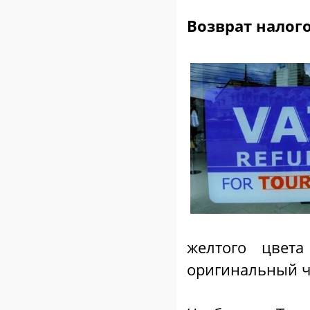
Возврат налого
желтого цвета
оригинальный ч