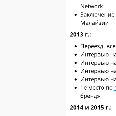
Network
Заключение с
Малайзии
2013 г.:
Переезд все
Интервью на
Интервью на
Интервью н
Интервью на
1е место по
бренд»
2014 и 2015 г.: