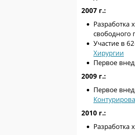
2007 г.:
Разработка 
свободного 
Участие в 6
Хирургии
Первое внед
2009 г.:
Первое внед
Контурирова
2010 г.:
Разработка х