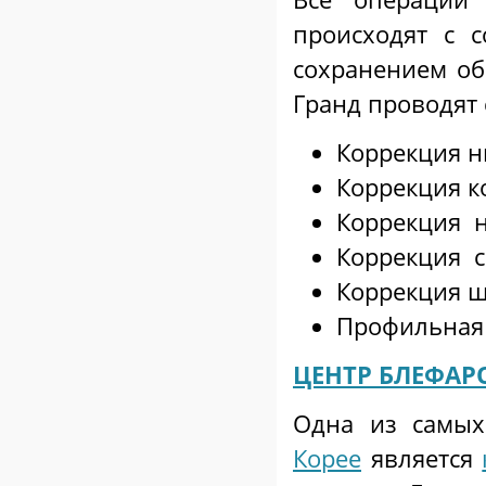
происходят с 
сохранением о
Гранд проводят
Коррекция н
Коррекция к
Коррекция 
Коррекция с
Коррекция ш
Профильная
ЦЕНТР БЛЕФА
Одна из самы
Корее
является