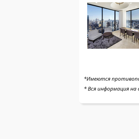
*Имеются противопок
* Вся информация на