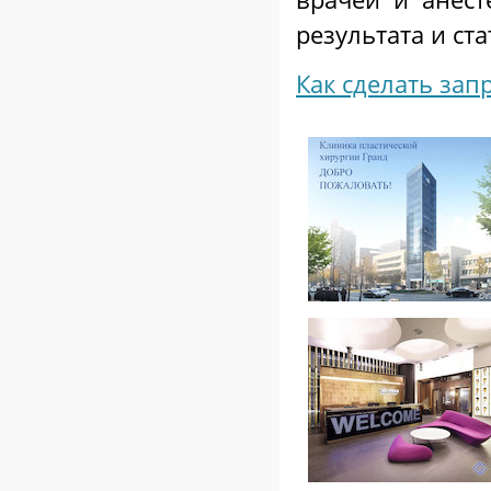
результата и ст
Как сделать зап