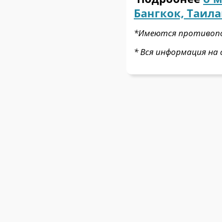
Бангкок, Таила
*Имеются противопок
* Вся информация на