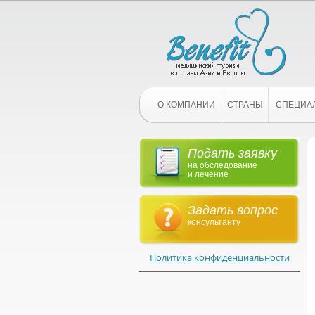
О КОМПАНИИ
СТРАНЫ
СПЕЦИА
Подать заявку
на обследование
и лечение
Задать вопрос
консультанту
Политика конфиденциальности