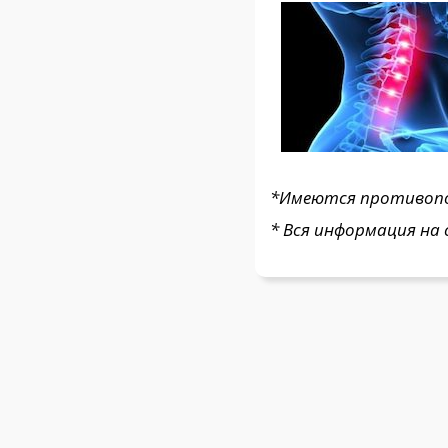
*Имеются противопок
* Вся информация на