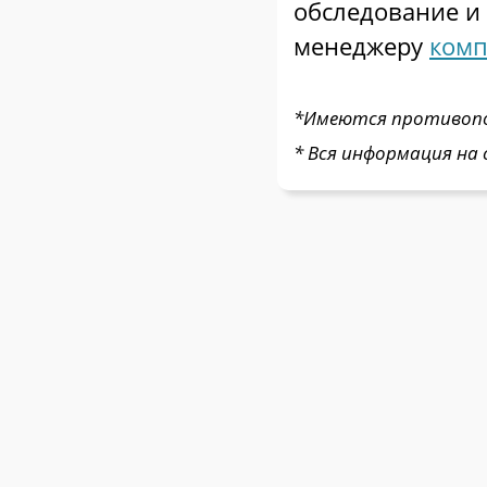
обследование и
менеджеру
комп
*Имеются противопок
* Вся информация на