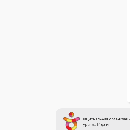
Национальная организац
туризма Кореи