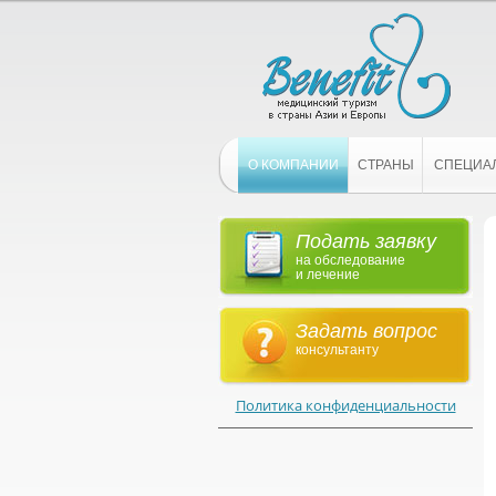
О КОМПАНИИ
СТРАНЫ
СПЕЦИА
Подать заявку
на обследование
и лечение
Задать вопрос
консультанту
Политика конфиденциальности