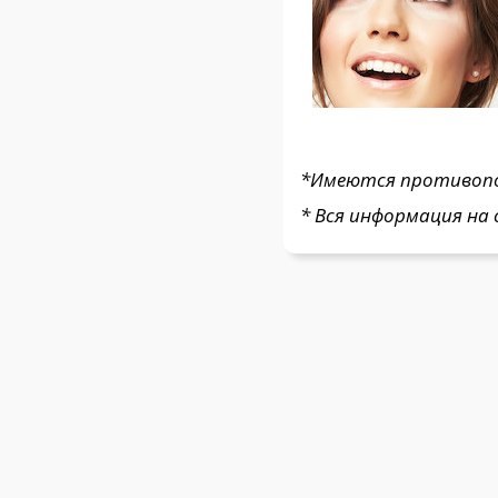
*Имеются противопок
* Вся информация на